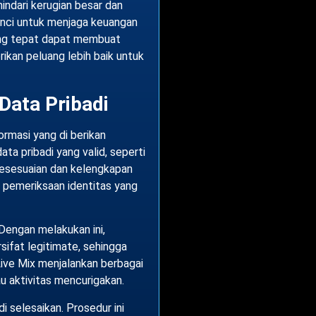
indari kerugian besar dan
unci untuk menjaga keuangan
yang tepat dapat membuat
kan peluang lebih baik untuk
Data Pribadi
rmasi yang di berikan
ta pribadi yang valid, seperti
 kesesuaian dan kelengkapan
h pemeriksaan identitas yang
Dengan melakukan ini,
sifat legitimate, sehingga
Live Mix menjalankan berbagai
u aktivitas mencurigakan.
 selesaikan. Prosedur ini