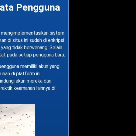
Data Pengguna
a mengimplementasikan sistem
n di situs ini sudah di enkripsi
k yang tidak berwenang.
Selain
etat pada setiap pengguna baru.
 pengguna memiliki akun yang
han di platform ini.
ndungi akun mereka dari
raktik keamanan lainnya di