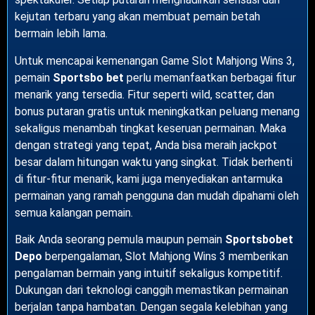
kejutan terbaru yang akan membuat pemain betah
bermain lebih lama.
Untuk mencapai kemenangan Game Slot Mahjong Wins 3,
pemain
Sportsbo bet
perlu memanfaatkan berbagai fitur
menarik yang tersedia. Fitur seperti wild, scatter, dan
bonus putaran gratis untuk meningkatkan peluang menang
sekaligus menambah tingkat keseruan permainan. Maka
dengan strategi yang tepat, Anda bisa meraih jackpot
besar dalam hitungan waktu yang singkat.
Tidak berhenti
di fitur-fitur menarik, kami juga menyediakan antarmuka
permainan yang ramah pengguna dan mudah dipahami oleh
semua kalangan pemain.
Baik Anda seorang pemula maupun pemain
Sportsbobet
Depo
berpengalaman, Slot Mahjong Wins 3 memberikan
pengalaman bermain yang intuitif sekaligus kompetitif.
Dukungan dari teknologi canggih memastikan permainan
berjalan tanpa hambatan.
Dengan segala kelebihan yang