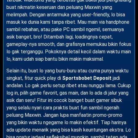
buat nikmatin keseruan dan peluang Maxwin yang
melimpah.
Dengan antarmuka yang user-friendly, lo bisa
masuk ke dunia kami tanpa ribet. Mau main via handphone
sambil rebahan, atau pake PC sambil ngemil, semuanya
asik banget, bro! Ditambah lagi, loadingnya cepat,
gameplay-nya smooth, dan grafisnya memukau bikin fokus
lo gak terganggu. Pokoknya detail kecil dalam waktu main
lo, kami udah siap bantu bikin makin maksimal.
Selain itu, buat lo yang buru-buru atau cuma punya waktu
singkat, fitur quick play di
Sportsbobet Deposit
jadi
andalan. Lo gak perlu setup ribet atau nunggu lama. Cukup
log in, pilih game favorit, gas main, dan lo ada di jalur yang
asik dan seru! Fitur ini cocok banget buat gamer sibuk
yang selalu nyari cara praktis buat fun sambil ngeraih
peluang Maxwin.
Jangan lupa manfaatin promo-promo
yang bikin waktu ngegame lo makin efektif. Tiap harinya
ada update menarik yang bisa kasih keuntungan ekstra. Lo
bisa ngatur jadwal sefleksibel mungkin, sambil tetep ada