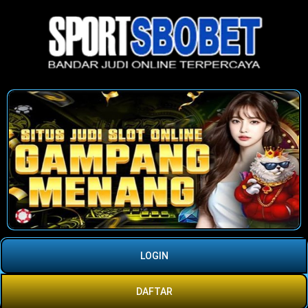
LOGIN
DAFTAR