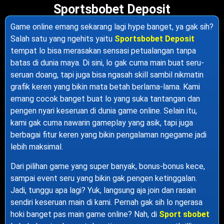
Sportsbobet Deposit
Game online emang sekarang lagi hype banget, ya gak sih?
Salah satu yang ngehits yaitu
Sportsbobet Deposit
tempat lo bisa merasakan sensasi petualangan tanpa
batas di dunia maya. Di sini, lo gak cuma main buat seru-
seruan doang, tapi juga bisa ngasah skill sambil nikmatin
grafik keren yang bikin mata betah berlama-lama. Kami
emang cocok banget buat lo yang suka tantangan dan
pengen nyari keseruan di dunia game online.
Selain itu,
kami gak cuma nawarin gameplay yang asik, tapi juga
berbagai fitur keren yang bikin pengalaman ngegame jadi
lebih maksimal.
Dari pilihan game yang super banyak, bonus-bonus kece,
sampai event seru yang bikin gak pengen ketinggalan.
Jadi, tunggu apa lagi? Yuk, langsung aja join dan rasain
sendiri keseruan main di kami. Pernah gak sih lo ngerasa
hoki banget pas main game online? Nah, di
Sport sbobet