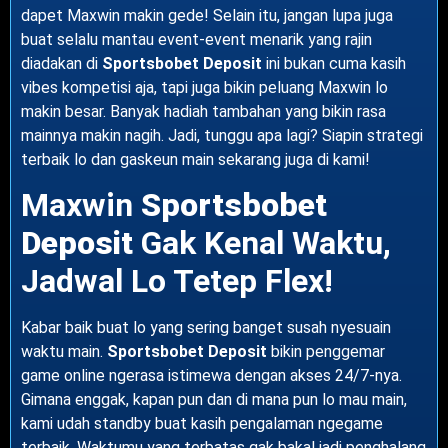
dapet Maxwin makin gede!
Selain itu, jangan lupa juga
buat selalu mantau event-event menarik yang rajin
diadakan di
Sportsbobet Deposit
ini bukan cuma kasih
vibes kompetisi aja, tapi juga bikin peluang Maxwin lo
makin besar. Banyak hadiah tambahan yang bikin rasa
mainnya makin nagih. Jadi, tunggu apa lagi? Siapin strategi
terbaik lo dan gaskeun main sekarang juga di kami!
Maxwin
Sportsbobet
Deposit
Gak Kenal Waktu,
Jadwal Lo Tetep Flex!
Kabar baik buat lo yang sering banget susah nyesuain
waktu main.
Sportsbobet Deposit
bikin penggemar
game online ngerasa istimewa dengan akses 24/7-nya.
Gimana enggak, kapan pun dan di mana pun lo mau main,
kami udah standby buat kasih pengalaman ngegame
terbaik. Waktumu yang terbatas gak bakal jadi penghalang