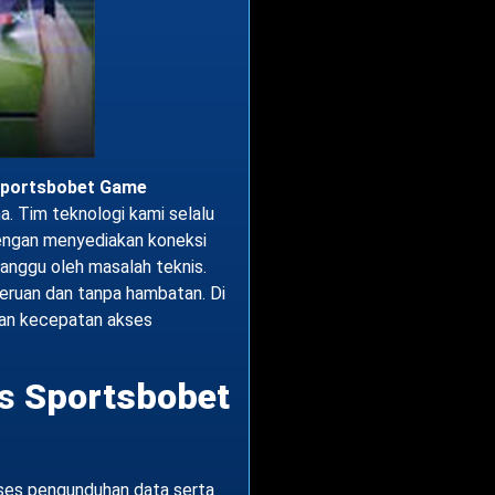
portsbobet Game
. Tim teknologi kami selalu
dengan menyediakan koneksi
anggu oleh masalah teknis.
eruan dan tanpa hambatan. Di
kan kecepatan akses
us
Sportsbobet
oses pengunduhan data serta