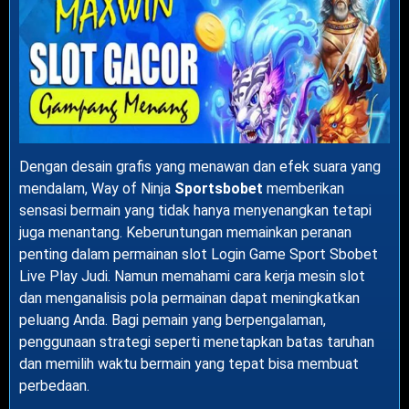
Dengan desain grafis yang menawan dan efek suara yang
mendalam, Way of Ninja
Sportsbobet
memberikan
sensasi bermain yang tidak hanya menyenangkan tetapi
juga menantang.
Keberuntungan memainkan peranan
penting dalam permainan slot Login Game Sport Sbobet
Live Play Judi. Namun memahami cara kerja mesin slot
dan menganalisis pola permainan dapat meningkatkan
peluang Anda. Bagi pemain yang berpengalaman,
penggunaan strategi seperti menetapkan batas taruhan
dan memilih waktu bermain yang tepat bisa membuat
perbedaan.