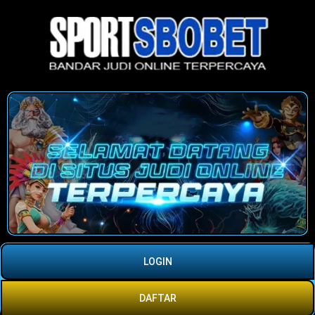
LOGIN
DAFTAR