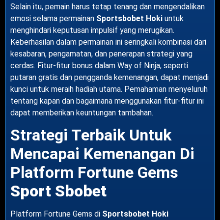
Selain itu, pemain harus tetap tenang dan mengendalikan
emosi selama permainan
Sportsbobet Hoki
untuk
menghindari keputusan impulsif yang merugikan.
Keberhasilan dalam permainan ini seringkali kombinasi dari
kesabaran, pengamatan, dan penerapan strategi yang
cerdas.
Fitur-fitur bonus dalam Way of Ninja, seperti
putaran gratis dan pengganda kemenangan, dapat menjadi
kunci untuk meraih hadiah utama. Pemahaman menyeluruh
tentang kapan dan bagaimana menggunakan fitur-fitur ini
dapat memberikan keuntungan tambahan.
Strategi Terbaik Untuk
Mencapai Kemenangan Di
Platform Fortune Gems
Sport Sbobet
Platform Fortune Gems di
Sportsbobet Hoki