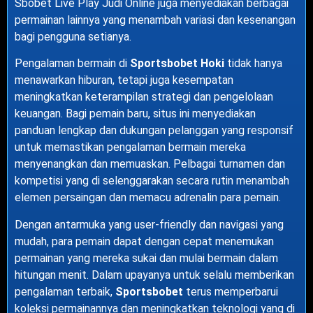
Sbobet Live Play Judi Online juga menyediakan berbagai
permainan lainnya yang menambah variasi dan kesenangan
bagi pengguna setianya.
Pengalaman bermain di
Sportsbobet Hoki
tidak hanya
menawarkan hiburan, tetapi juga kesempatan
meningkatkan keterampilan strategi dan pengelolaan
keuangan. Bagi pemain baru, situs ini menyediakan
panduan lengkap dan dukungan pelanggan yang responsif
untuk memastikan pengalaman bermain mereka
menyenangkan dan memuaskan. Pelbagai turnamen dan
kompetisi yang di selenggarakan secara rutin menambah
elemen persaingan dan memacu adrenalin para pemain.
Dengan antarmuka yang user-friendly dan navigasi yang
mudah, para pemain dapat dengan cepat menemukan
permainan yang mereka sukai dan mulai bermain dalam
hitungan menit. Dalam upayanya untuk selalu memberikan
pengalaman terbaik,
Sportsbobet
terus memperbarui
koleksi permainannya dan meningkatkan teknologi yang di