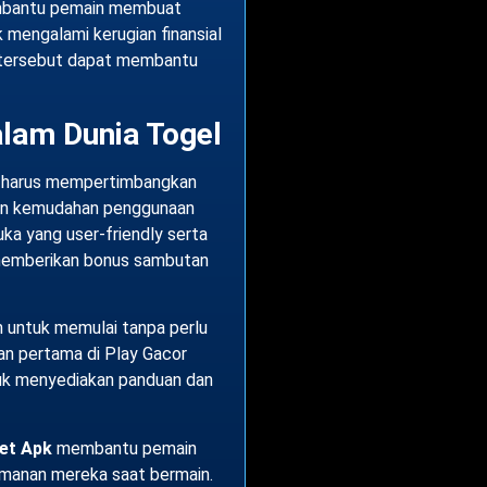
membantu pemain membuat
k mengalami kerugian finansial
s tersebut dapat membantu
lam Dunia Togel
k
harus mempertimbangkan
dan kemudahan penggunaan
ka yang user-friendly serta
 memberikan bonus sambutan
 untuk memulai tanpa perlu
aman pertama di Play Gacor
tuk menyediakan panduan dan
et Apk
membantu pemain
amanan mereka saat bermain.