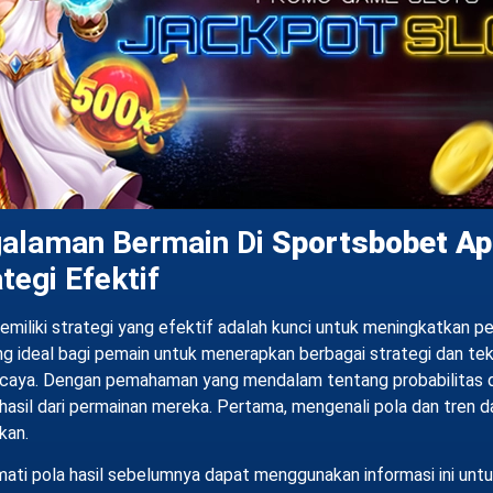
galaman Bermain Di
Sportsbobet A
egi Efektif
memiliki strategi yang efektif adalah kunci untuk meningkatkan 
 ideal bagi pemain untuk menerapkan berbagai strategi dan tek
rcaya. Dengan pemahaman yang mendalam tentang probabilitas 
asil dari permainan mereka.
Pertama, mengenali pola dan tren 
kan.
ati pola hasil sebelumnya dapat menggunakan informasi ini untu