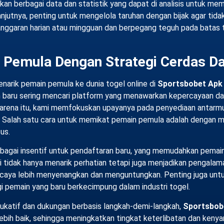
an berbagai data dan statistik yang dapat di analisis untuk 
njutnya, penting untuk mengelola taruhan dengan bijak agar tida
anggaran harian atau mingguan dan berpegang teguh pada bata
Pemula Dengan Strategi Cerdas Da
narik pemain pemula ke dunia togel online di
Sportsbobet Ap
n baru sering mencari platform yang menawarkan kepercayaan 
 karena itu, kami memfokuskan upayanya pada penyediaan antarmu
.
Salah satu cara untuk memikat pemain pemula adalah dengan
us.
agai insentif untuk pendaftaran baru, yang memudahkan pemain
f ini tidak hanya menarik perhatian tetapi juga menjadikan pengal
rcaya lebih menyenangkan dan menguntungkan.
Penting juga un
gi pemain yang baru berkecimpung dalam industri togel.
katif dan dukungan berbasis langkah-demi-langkah,
Sportsbob
ih baik, sehingga meningkatkan tingkat keterlibatan dan keny