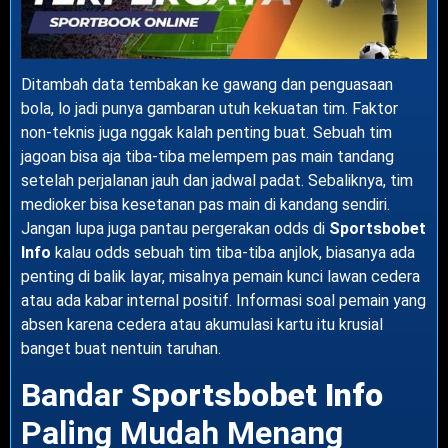
Ditambah data tembakan ke gawang dan penguasaan
bola, lo jadi punya gambaran utuh kekuatan tim.
Faktor
non-teknis juga nggak kalah penting buat. Sebuah tim
jagoan bisa aja tiba-tiba melempem pas main tandang
setelah perjalanan jauh dan jadwal padat. Sebaliknya, tim
medioker bisa kesetanan pas main di kandang sendiri.
Jangan lupa juga pantau pergerakan odds di
Sportsbobet
Info
kalau odds sebuah tim tiba-tiba anjlok, biasanya ada
penting di balik layar, misalnya pemain kunci lawan cedera
atau ada kabar internal positif. Informasi soal pemain yang
absen karena cedera atau akumulasi kartu itu krusial
banget buat nentuin taruhan.
Bandar
Sportsbobet Info
Paling Mudah Menang