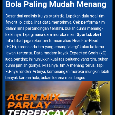
Bola Paling Mudah Menang
Dasar dari analisis itu ya statistik. Lupakan dulu soal tim
favorit lo, coba lihat data mentahnya. Cek performa tim
dalam lima pertandingan terakhir, bukan cuma menang-
kalahnya, tapi gimana cara mereka main
Sportsbobet
Info
Lihat juga rekor pertemuan alias Head-to-Head
(H2H), karena ada tim yang emang ‘alergi’ kalau ketemu
lawan tertentu. Data modern kayak Expected Goals (xG)
juga penting; ini nunjukkin kualitas peluang yang tim, bukan
cuma jumlah golnya. Misalnya, tim A menang terus, tapi
xG-nya rendah. Artinya, kemenangan mereka mungkin lebih
banyak karena hoki, bukan karena main bagus.