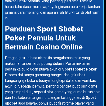
bahkan untuk pemula. Yang penting, pertama-tama lo
harus tahu dasar mainnya, kayak gimana cara kerja taruhan,
gimana cara menang, dan apa aja sih fitur-fitur di platform
ini.
Panduan
Sport Sbobet
Poker
Pemula Untuk
Bermain Casino Online
Dengan gitu, lo bisa nikmatin pengalaman main yang
maksimal tanpa harus pusing duluan. Pertama-tama,
pastiin kalau lo udah punya akun di
Sportsbobet Poker
Proses daftarnya gampang banget dan gak ribet.
Langsung aja buka situsnya, lengkapi data, dan verifikasi
akun lo. Sebagai pemula, penting banget buat pilih game
yang simpel dulu, seperti slot game yang cuma butuh spin
dan liat keberuntungan lo. Jangan ketinggalan, di
Sport
sbobet
juga banyak bonus buat first-time player yang