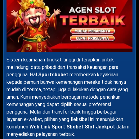
Sistem keamanan tingkat tinggi di terapkan untuk
melindungi data pribadi dan transaksi keuangan para
pengguna. Hal
Sportsbobet
memberikan keyakinan
kepada pemain bahwa kemenangan mereka tidak hanya
mudah di terima, tetapi juga di lakukan dengan cara yang
aman.
Kami menyediakan berbagai metode penarikan
kemenangan yang dapat dipilih sesuai preferensi
pengguna. Mulai dari transfer bank hingga berbagai
layanan e-wallet, pilihan yang fleksibel ini menunjukkan
komitmen
Web Link Sport Sbobet Slot Jackpot
dalam
menyediakan pelayanan terbaik.