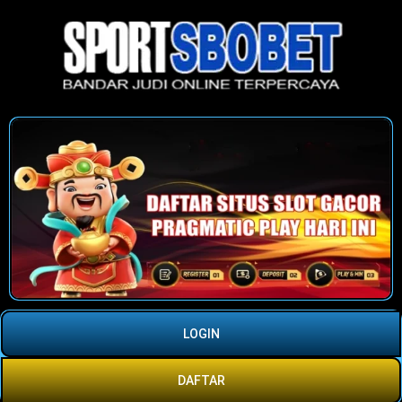
LOGIN
DAFTAR