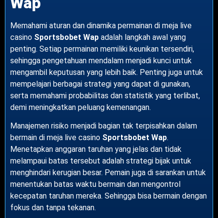
Wap
Memahami aturan dan dinamika permainan di meja live
casino
Sportsbobet Wap
adalah langkah awal yang
penting. Setiap permainan memiliki keunikan tersendiri,
sehingga pengetahuan mendalam menjadi kunci untuk
mengambil keputusan yang lebih baik. Penting juga untuk
mempelajari berbagai strategi yang dapat di gunakan,
serta memahami probabilitas dan statistik yang terlibat,
demi meningkatkan peluang kemenangan.
Manajemen risiko menjadi bagian tak terpisahkan dalam
bermain di meja live casino
Sportsbobet Wap
.
Menetapkan anggaran taruhan yang jelas dan tidak
melampaui batas tersebut adalah strategi bijak untuk
menghindari kerugian besar. Pemain juga di sarankan untuk
menentukan batas waktu bermain dan mengontrol
kecepatan taruhan mereka. Sehingga bisa bermain dengan
fokus dan tanpa tekanan.