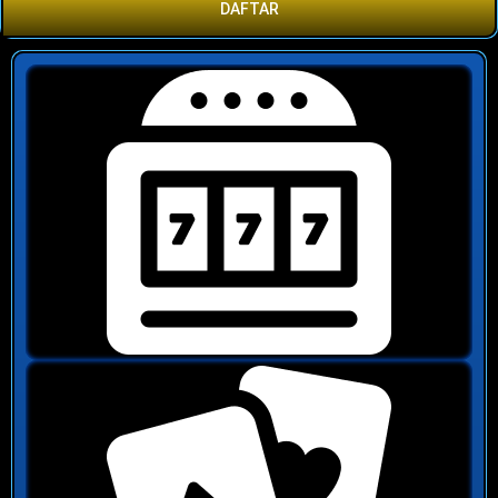
DAFTAR