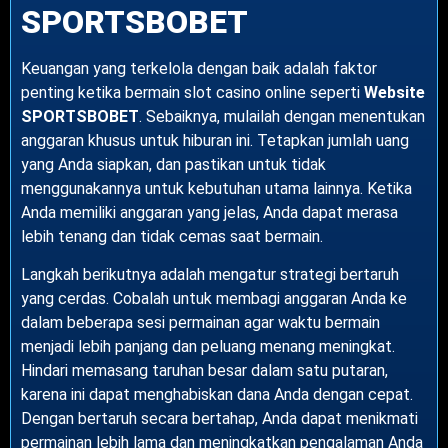
SPORTSBOBET
Keuangan yang terkelola dengan baik adalah faktor
penting ketika bermain slot casino online seperti
Website
SPORTSBOBET
. Sebaiknya, mulailah dengan menentukan
anggaran khusus untuk hiburan ini. Tetapkan jumlah uang
yang Anda siapkan, dan pastikan untuk tidak
menggunakannya untuk kebutuhan utama lainnya. Ketika
Anda memiliki anggaran yang jelas, Anda dapat merasa
lebih tenang dan tidak cemas saat bermain.
Langkah berikutnya adalah mengatur strategi bertaruh
yang cerdas. Cobalah untuk membagi anggaran Anda ke
dalam beberapa sesi permainan agar waktu bermain
menjadi lebih panjang dan peluang menang meningkat.
Hindari memasang taruhan besar dalam satu putaran,
karena ini dapat menghabiskan dana Anda dengan cepat.
Dengan bertaruh secara bertahap, Anda dapat menikmati
permainan lebih lama dan meningkatkan pengalaman Anda