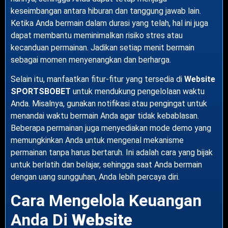
keseimbangan antara hiburan dan tanggung jawab lain.
Ketika Anda bermain dalam durasi yang telah, hal ini juga
dapat membantu meminimalkan risiko stres atau
kecanduan permainan. Jadikan setiap menit bermain
sebagai momen menyenangkan dan berharga.
Selain itu, manfaatkan fitur-fitur yang tersedia di
Website
SPORTSBOBET
untuk mendukung pengelolaan waktu
Anda. Misalnya, gunakan notifikasi atau pengingat untuk
menandai waktu bermain Anda agar tidak kebablasan.
Beberapa permainan juga menyediakan mode demo yang
memungkinkan Anda untuk mengenal mekanisme
permainan tanpa harus bertaruh. Ini adalah cara yang bijak
untuk berlatih dan belajar, sehingga saat Anda bermain
dengan uang sungguhan, Anda lebih percaya diri.
Cara Mengelola Keuangan
Anda Di
Website