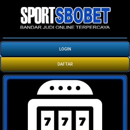
LOGIN
DAFTAR