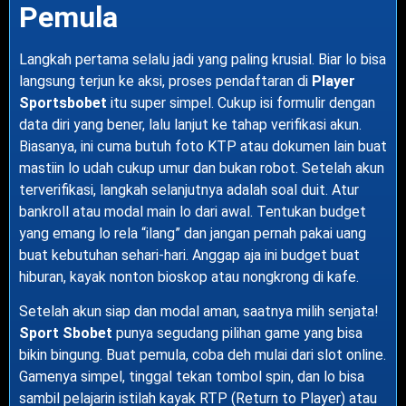
Pemula
Langkah pertama selalu jadi yang paling krusial. Biar lo bisa
langsung terjun ke aksi, proses pendaftaran di
Player
Sportsbobet
itu super simpel. Cukup isi formulir dengan
data diri yang bener, lalu lanjut ke tahap verifikasi akun.
Biasanya, ini cuma butuh foto KTP atau dokumen lain buat
mastiin lo udah cukup umur dan bukan robot. Setelah akun
terverifikasi, langkah selanjutnya adalah soal duit. Atur
bankroll atau modal main lo dari awal. Tentukan budget
yang emang lo rela “ilang” dan jangan pernah pakai uang
buat kebutuhan sehari-hari. Anggap aja ini budget buat
hiburan, kayak nonton bioskop atau nongkrong di kafe.
Setelah akun siap dan modal aman, saatnya milih senjata!
Sport Sbobet
punya segudang pilihan game yang bisa
bikin bingung. Buat pemula, coba deh mulai dari slot online.
Gamenya simpel, tinggal tekan tombol spin, dan lo bisa
sambil pelajarin istilah kayak RTP (Return to Player) atau