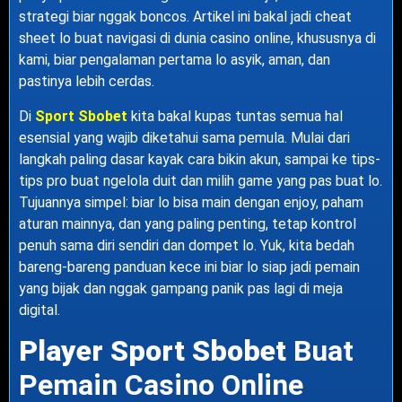
strategi biar nggak boncos. Artikel ini bakal jadi cheat
sheet lo buat navigasi di dunia casino online, khususnya di
kami, biar pengalaman pertama lo asyik, aman, dan
pastinya lebih cerdas.
Di
Sport Sbobet
kita bakal kupas tuntas semua hal
esensial yang wajib diketahui sama pemula. Mulai dari
langkah paling dasar kayak cara bikin akun, sampai ke tips-
tips pro buat ngelola duit dan milih game yang pas buat lo.
Tujuannya simpel: biar lo bisa main dengan enjoy, paham
aturan mainnya, dan yang paling penting, tetap kontrol
penuh sama diri sendiri dan dompet lo. Yuk, kita bedah
bareng-bareng panduan kece ini biar lo siap jadi pemain
yang bijak dan nggak gampang panik pas lagi di meja
digital.
Player Sport Sbobet
Buat
Pemain Casino Online