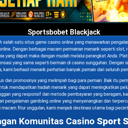
Sportsbobet Blackjack
h salah satu situs game casino online yang menawarkan pengal
online. Dengan berbagai macam permainan menarik seperti slot, r
nia yang dapat maka dengan mudah melalui perangkat Anda. Plat
nsasi yang sama seperti bermain di casino sungguhan. Dengan 
 kami berhasil menarik perhatian banyak pemain dari seluruh penju
us dan promosinya yang melimpah bagi para pemain. Baik itu pem
ntuk mendapatkan hadiah menarik yang dapat meningkatkan pel
nggan yang responsif dan metode pembayaran yang beragam, kam
ri pengalaman gambling online yang menyenangkan dan terpercay
 macam fitur unggulan, kami menjadi destinasi utama bagi pecint
ngan Komunitas Casino
Sport 