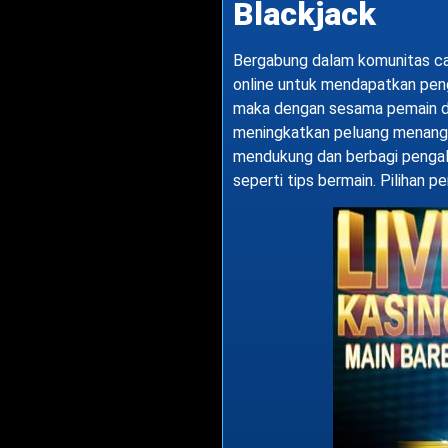
Blackjack
Bergabung dalam komunitas cas
online untuk mendapatkan pen
maka dengan sesama pemain dar
meningkatkan peluang menang. 
mendukung dan berbagi penga
seperti tips bermain. Pilihan 