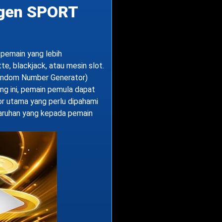
gen SPORT
 pemain yang lebih
e, blackjack, atau mesin slot.
Random Number Generator)
ng ini, pemain pemula dapat
or utama yang perlu dipahami
taruhan yang kepada pemain