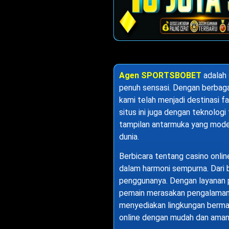
Agen SPORTSBOBET
adalah 
penuh sensasi. Dengan berbagai
kami telah menjadi destinasi f
situs ini juga dengan teknolo
tampilan antarmuka yang modern
dunia.
Berbicara tentang casino onlin
dalam harmoni sempurna. Dari 
penggunanya. Dengan layanan 
pemain merasakan pengalaman t
menyediakan lingkungan bermai
online dengan mudah dan aman