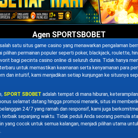
Agen SPORTSBOBET
salah satu situs game casino yang menawarkan pengalaman be
 pilihan permainan populer seperti poker, blackjack, roulette, hi
avorit bagi pecinta casino online di seluruh dunia. Tidak hanya m
gi terbaru untuk memastikan keamanan serta kenyamanan para p
 dan intuitif, kami menjadikan setiap kunjungan ke situsnya sepe
e,
SPORT SBOBET
adalah tempat di mana hiburan, keterampil
bonus selamat datang hingga promosi menarik, situs ini memberi
pelanggan 24/7 yang ramah dan responsif, kami juga berkomitm
erbaik sepanjang waktu. Tidak peduli Anda seorang pemula ata
n yang cocok untuk semua kalangan, menjadi pilihan utama untuk
.