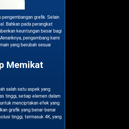
 pengembangan grafik. Selain
ual. Bahkan pada perangkat
emberikan keuntungan besar bagi
Menariknya, pengembang kami
emain yang berubah sesuai
p Memikat
ah salah satu aspek yang
s tinggi, setiap elemen dalam
u untuk menciptakan efek yang
ilkan grafik yang benar-benar
olusi tinggi, termasuk 4K, yang