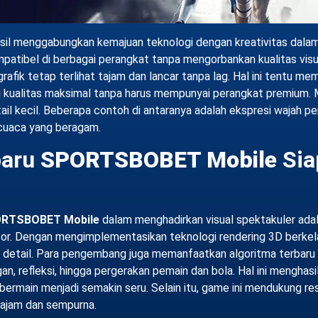
sil menggabungkan kemajuan teknologi dengan kreativitas dalam
ompatibel di berbagai perangkat tanpa mengorbankan kualitas vis
rafik tetap terlihat tajam dan lancar tanpa lag. Hal ini tentu m
i kualitas maksimal tanpa harus mempunyai perangkat premium.
il kecil. Beberapa contoh di antaranya adalah ekspresi wajah p
 cuaca yang beragam.
baru
SPORTSBOBET Mobile
Sia
RTSBOBET Mobile
dalam menghadirkan visual spektakuler adal
r. Dengan mengimplementasikan teknologi rendering 3D berkela
n detail. Para pengembang juga memanfaatkan algoritma terbar
angan, refleksi, hingga pergerakan pemain dan bola. Hal ini menghas
bermain menjadi semakin seru.
Selain itu, game ini mendukung res
tajam dan sempurna.