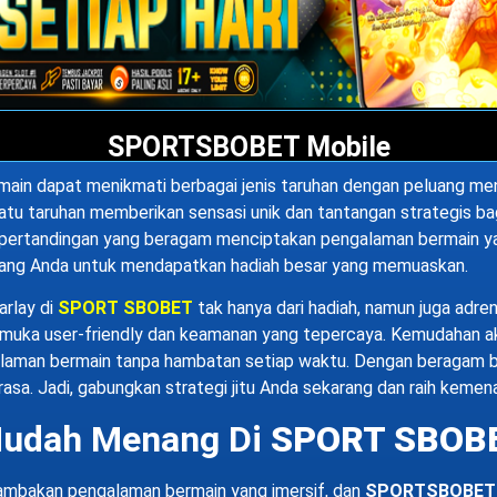
SPORTSBOBET Mobile
ain dapat menikmati berbagai jenis taruhan dengan peluang me
atu taruhan memberikan sensasi unik dan tantangan strategis b
si pertandingan yang beragam menciptakan pengalaman bermain ya
uang Anda untuk mendapatkan hadiah besar yang memuaskan.
arlay di
SPORT SBOBET
tak hanya dari hadiah, namun juga adren
muka user-friendly dan keamanan yang tepercaya. Kemudahan a
laman bermain tanpa hambatan setiap waktu. Dengan beragam b
sa. Jadi, gabungkan strategi jitu Anda sekarang dan raih kemen
Mudah Menang Di
SPORT SBOBE
mbakan pengalaman bermain yang imersif, dan
SPORTSBOBET 